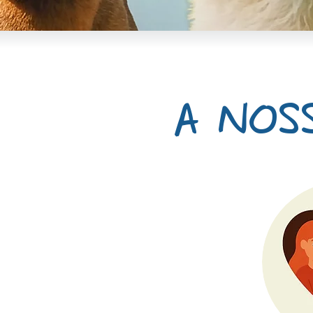
A NOSS