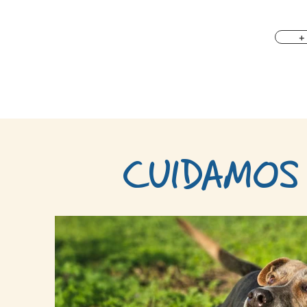
+
CUIDAMOS