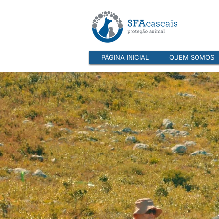
PÁGINA INICIAL
QUEM SOMOS