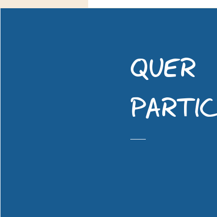
QUER
PARTIC