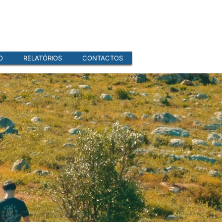
O
RELATÓRIOS
CONTACTOS